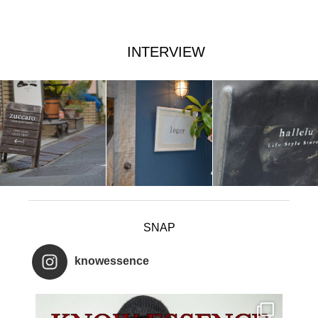
INTERVIEW
SNAP
knowessence