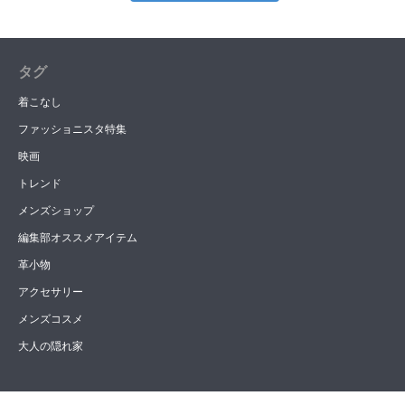
タグ
着こなし
ファッショニスタ特集
映画
トレンド
メンズショップ
編集部オススメアイテム
革小物
アクセサリー
メンズコスメ
大人の隠れ家