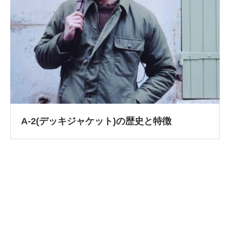
A-2(デッキジャケット)の歴史と特徴