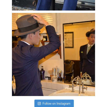
Follow on Instagram