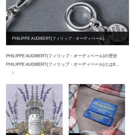
PHILIPPE AUDIBERT(フィリップ・オーディベール)
PHILIPPE AUDIBERT(フィリップ・オーディベール)の歴史
PHILIPPE AUDIBERT(フィリップ・オーディベール)とは8…
P