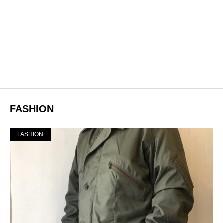
FASHION
FASHION