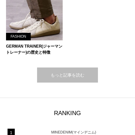
FASHION
GERMAN TRAINER(ジャーマン
トレーナー)の歴史と特徴
もっと記事を読む
RANKING
MINEDENIM(マインデニム)