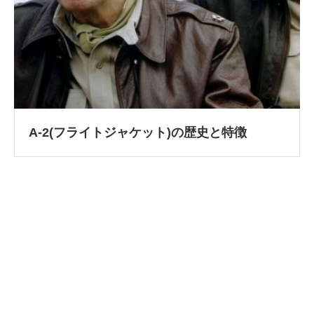
A-2(フライトジャケット)の歴史と特徴