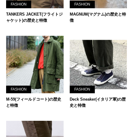
FASHION
FASHION
TANKERS JACKET(フライトジ
MAGNUM(マグナム)の歴史と特
ャケット)の歴史と特徴
徴
FASHION
FASHION
M-59(フィールドコート)の歴史
Deck Sneaker(イタリア軍)の歴
と特徴
史と特徴