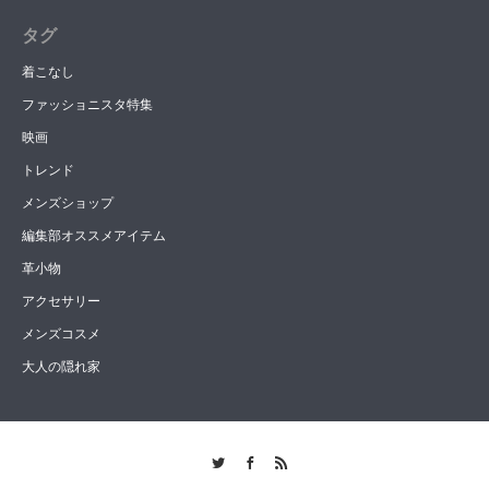
タグ
着こなし
ファッショニスタ特集
映画
トレンド
メンズショップ
編集部オススメアイテム
革小物
アクセサリー
メンズコスメ
大人の隠れ家
Twitter
Facebook
RSS