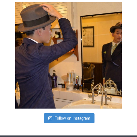
Follow on Instagram