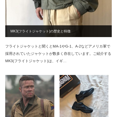
MK3(フライトジャケット)の歴史と特徴
フライトジャケットと聞くとMA-1やG-1、A-2などアメリカ軍で
採用されていたジャケットが数多く存在しています。ご紹介する
MK3(フライトジャケット)は、イギ…