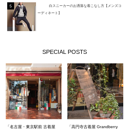
白スニーカーのお洒落な着こなし方【メンズコ
ーディネート】
SPECIAL POSTS
「名古屋・東京駅前 古着屋
「高円寺古着屋 Grandberry