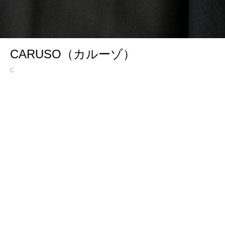
CARUSO（カルーゾ）
C