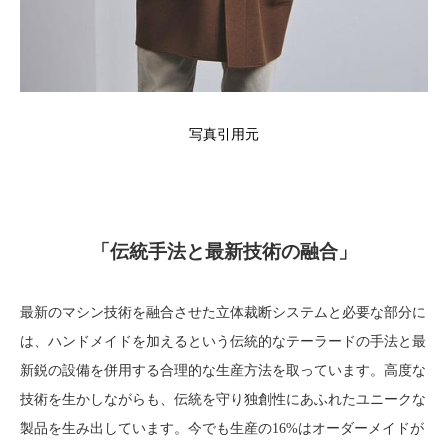
写真引用元
「伝統手法と最新技術の融合」
最新のマシン技術を融合させた立体裁断システムと必要な部分に
は、ハンドメイドを加えるという伝統的なテーラードの手法と最
新鋭の設備を併用する合理的な生産方法を取っています。高度な
技術を生かしながらも、伝統を守り独創性にあふれたユニークな
製品を生み出しています。今でも生産の16%はオーダーメイドが