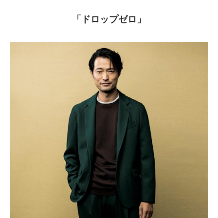
「ドロップゼロ」