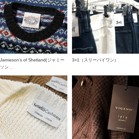
Jamieson’s of Shetland(ジャミー
3×1（スリーバイワン）
ソン…