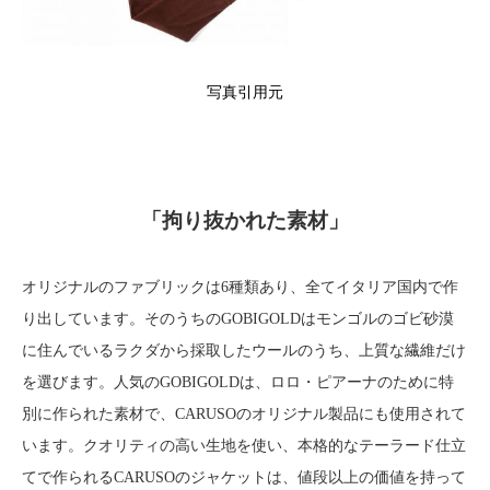
写真引用元
「拘り抜かれた素材」
オリジナルのファブリックは6種類あり、全てイタリア国内で作
り出しています。そのうちのGOBIGOLDはモンゴルのゴビ砂漠
に住んでいるラクダから採取したウールのうち、上質な繊維だけ
を選びます。人気のGOBIGOLDは、ロロ・ピアーナのために特
別に作られた素材で、CARUSOのオリジナル製品にも使用されて
います。クオリティの高い生地を使い、本格的なテーラード仕立
てで作られるCARUSOのジャケットは、値段以上の価値を持って