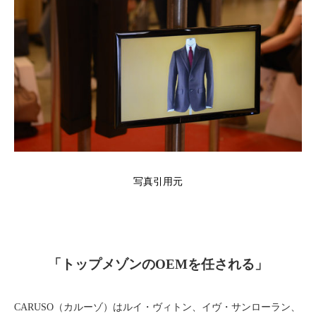
写真引用元
「トップメゾンのOEMを任される」
CARUSO（カルーゾ）はルイ・ヴィトン、イヴ・サンローラン、