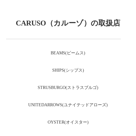
CARUSO（カルーゾ）の取扱店
BEAMS(ビームス)
SHIPS(シップス)
STRUSBURGO(ストラスブルゴ)
UNITEDARROWS(ユナイテッドアローズ)
OYSTER(オイスター)