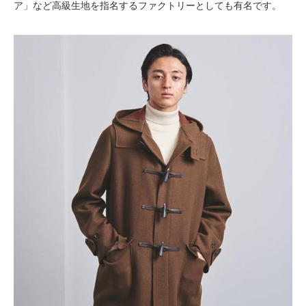
ア」など高級生地を指名するファクトリーとしても有名です。