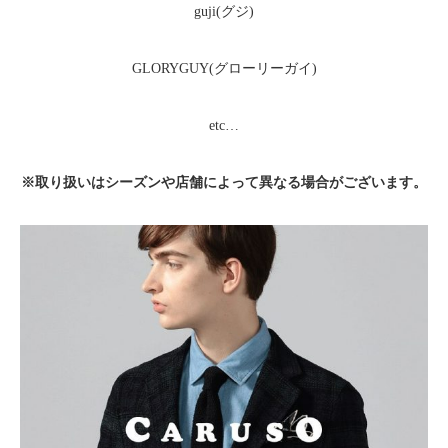
guji(グジ)
GLORYGUY(グローリーガイ)
etc…
※取り扱いはシーズンや店舗によって異なる場合がございます。