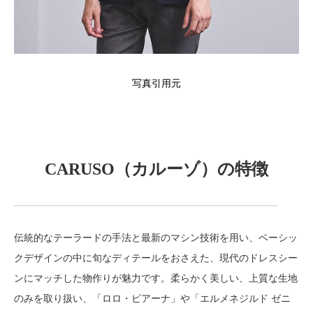
写真引用元
CARUSO（カルーゾ）の特徴
伝統的なテーラードの手法と最新のマシン技術を用い、ベーシッ
クデザインの中に旬なディテールをおさえた、現代のドレスシー
ンにマッチした物作りが魅力です。柔らかく美しい、上質な生地
のみを取り扱い、「ロロ・ピアーナ」や「エルメネジルド ゼニ