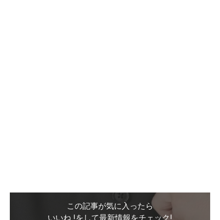
この記事が気に入ったら
いいね !をして最新情報をチェック!