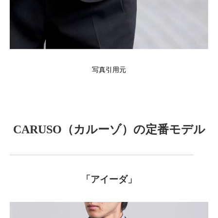
写真引用元
CARUSO（カルーゾ）の定番モデル
「アイーダ」