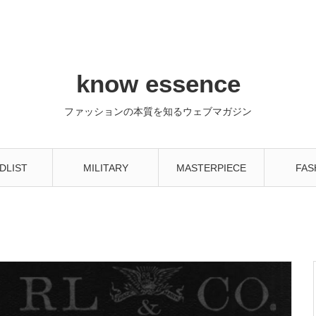
know essence
ファッションの本質を知るウェブマガジン
DLIST
MILITARY
MASTERPIECE
FAS