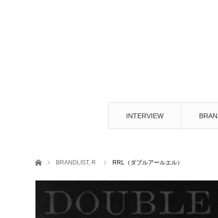
INTERVIEW
BRAN
ホーム
BRANDLIST
,
R
RRL（ダブルアールエル）