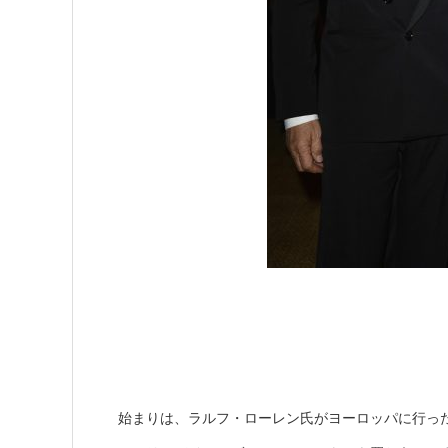
始まりは、ラルフ・ローレン氏がヨーロッパに行っ