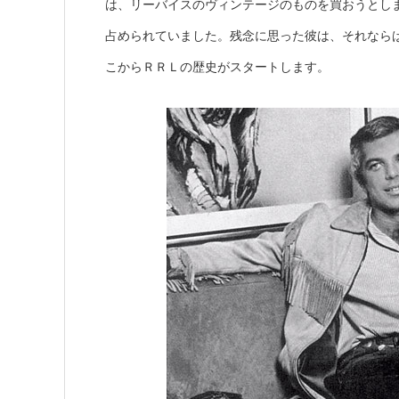
は、リーバイスのヴィンテージのものを買おうとし
占められていました。残念に思った彼は、それなら
こからＲＲＬの歴史がスタートします。