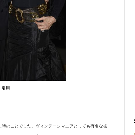
引用
た時のことでした。ヴィンテージマニアとしても有名な彼