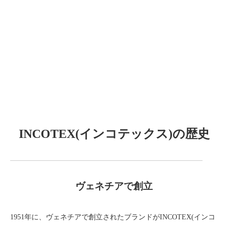
INCOTEX(インコテックス)の歴史
ヴェネチアで創立
1951年に、ヴェネチアで創立されたブランドがINCOTEX(インコ