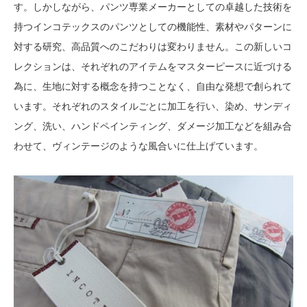
す。しかしながら、パンツ専業メーカーとしての卓越した技術を
持つインコテックスのパンツとしての機能性、素材やパターンに
対する研究、高品質へのこだわりは変わりません。この新しいコ
レクションは、それぞれのアイテムをマスターピースに近づける
為に、生地に対する概念を持つことなく、自由な発想で創られて
います。それぞれのスタイルごとに加工を行い、染め、サンディ
ング、洗い、ハンドペインティング、ダメージ加工などを組み合
わせて、ヴィンテージのような風合いに仕上げています。