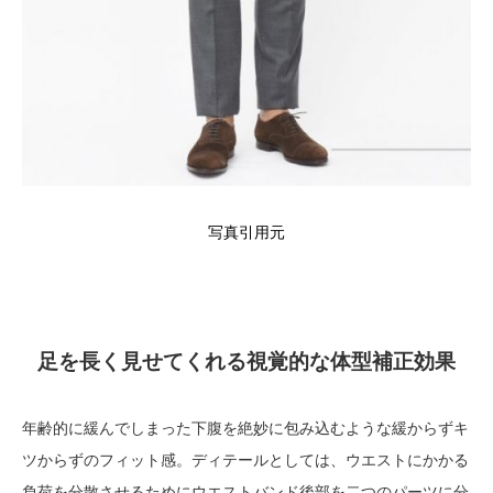
写真引用元
足を長く見せてくれる視覚的な体型補正効果
年齢的に緩んでしまった下腹を絶妙に包み込むような緩からずキ
ツからずのフィット感。ディテールとしては、ウエストにかかる
負荷を分散させるためにウエストバンド後部を二つのパーツに分