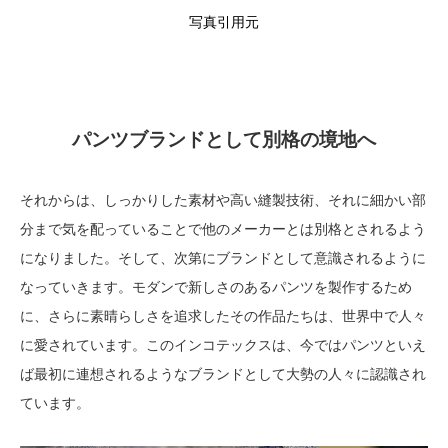
写真引用元
パンツブランドとして別格の境地へ
それからは、しっかりした素材や高い縫製技術、それに細かい部
分まで気を配っていることで他のメーカーとは別格とされるよう
になりました。そして、次第にブランドとして意識されるように
なっていきます。モダンで新しさのあるパンツを製作するため
に、さらに素晴らしさを追求したその作品たちは、世界中で人々
に愛されています。このインコテックスは、今ではパンツといえ
ば最初に連想されるようなブランドとして大勢の人々に認識され
ています。