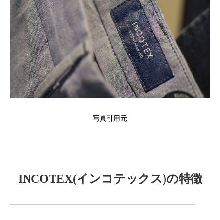
写真引用元
INCOTEX(インコテックス)の特徴