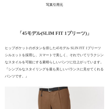
写真引用元
「45モデル(SLIM FIT 1プリーツ)」
ヒップポケットのボタンを排した45モデル SLIN FIT 1プリーツ
シルエットを採用し、スマートで美しく、それでいてリラクシン
なスタイルを可能にする素晴らしいパンツに仕上がっています。
『シンプルなスタイリングを最も美しいバランスに見せてくれる
パンツです。』