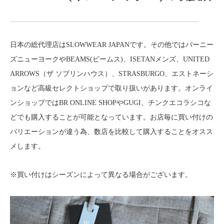
日本の総代理店はSLOWWEAR JAPANです。その他ではバーニー
ズニューヨークやBEAMS(ビームス)、ISETANメンズ、UNITED
ARROWS（ザ ソブリンハウス）、STRASBURGO、エストネーシ
ョンなど高級セレクトショップで取り扱いがあります。オンライ
ンショップではBR ONLINE SHOPやGUGI、チンクエコラシコな
どでも購入することが可能となっています。お店毎に買い付けの
バリエーションが違う為、数店を比較して購入することをオスス
メします。
※買い付けはシーズンによって異なる場合がございます。