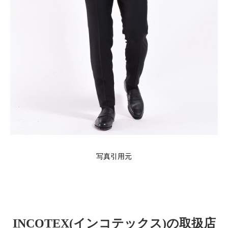
写真引用元
INCOTEX(インコテックス)の取扱店