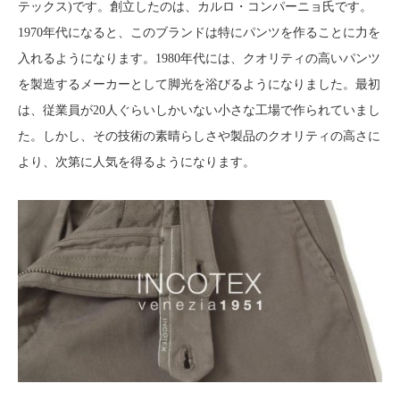
テックス)です。創立したのは、カルロ・コンパーニョ氏です。
1970年代になると、このブランドは特にパンツを作ることに力を
入れるようになります。1980年代には、クオリティの高いパンツ
を製造するメーカーとして脚光を浴びるようになりました。最初
は、従業員が20人ぐらいしかいない小さな工場で作られていまし
た。しかし、その技術の素晴らしさや製品のクオリティの高さに
より、次第に人気を得るようになります。