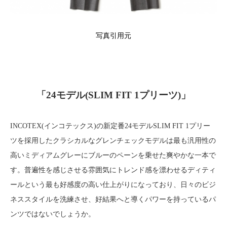
写真引用元
「24モデル(SLIM FIT 1プリーツ)」
INCOTEX(インコテックス)の新定番24モデルSLIM FIT 1プリー
ツを採用したクラシカルなグレンチェックモデルは最も汎用性の
高いミディアムグレーにブルーのペーンを乗せた爽やかな一本で
す。普遍性を感じさせる雰囲気にトレンド感を漂わせるディティ
ールという最も好感度の高い仕上がりになっており、日々のビジ
ネススタイルを洗練させ、好結果へと導くパワーを持っているパ
ンツではないでしょうか。