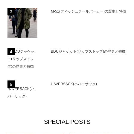
M-51(フィッシュテールパーカー)の歴史と特徴
BDUジャケット(リップストップ)の歴史と特徴
HAVERSACK(ハバーサック)
SPECIAL POSTS