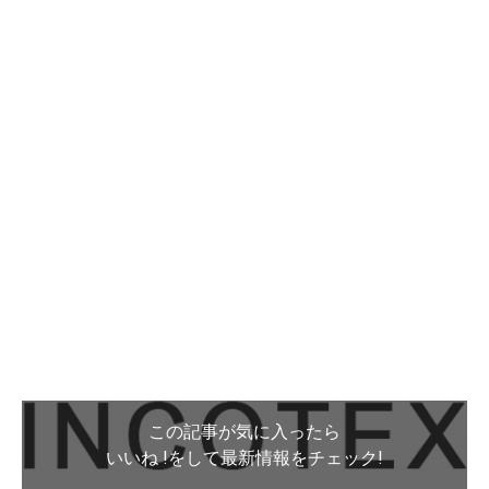
この記事が気に入ったら
いいね !をして最新情報をチェック!