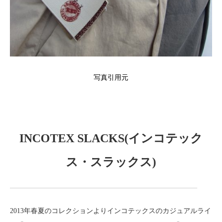
写真引用元
INCOTEX SLACKS(インコテック
ス・スラックス)
2013年春夏のコレクションよりインコテックスのカジュアルライ