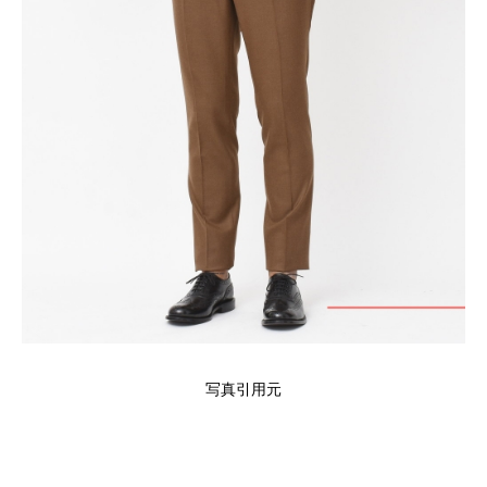
写真引用元