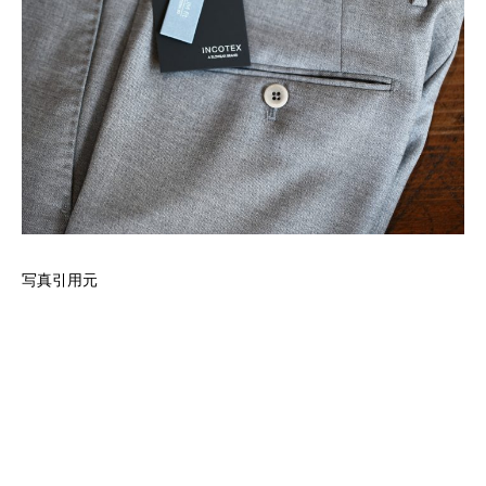
写真引用元