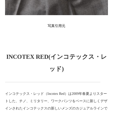
写真引用元
INCOTEX RED(インコテックス・レ
ッド)
インコテックス・レッド（Incotex Red）は2009年春夏よりスター
トした、チノ、ミリタリー、ワークパンツをベースに新しくデザ
インされたインコテックスの新しいメンズのカジュアルラインで