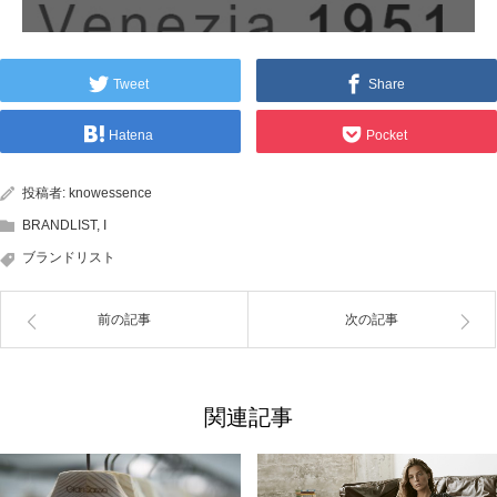
Tweet
Share
Hatena
Pocket
投稿者:
knowessence
BRANDLIST
,
I
ブランドリスト
前の記事
次の記事
関連記事