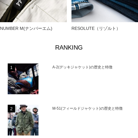
NUMBER M(ナンバーエム)
RESOLUTE（リゾルト）
RANKING
A-2(デッキジャケット)の歴史と特徴
M-51(フィールドジャケット)の歴史と特徴