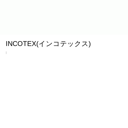
INCOTEX(インコテックス)
I