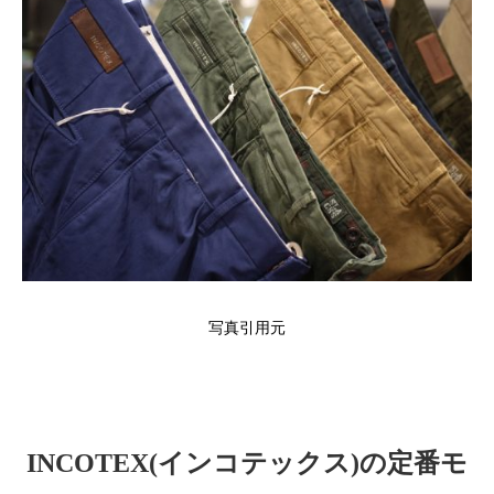
写真引用元
INCOTEX(インコテックス)の定番モ