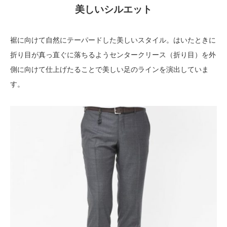
美しいシルエット
裾に向けて自然にテーパードした美しいスタイル。はいたときに
折り目が真っ直ぐに落ちるようセンタークリース（折り目）を外
側に向けて仕上げたることで美しい足のラインを演出していま
す。