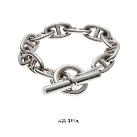
写真引用元