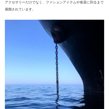
アクセサリーだけでなく、ファションアイテムや食器に到るまで
展開されています。