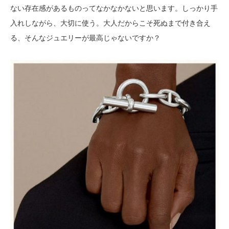
ない存在感があるものってなかなかないと思います。しっかり手
入れしながら、大切に使う。大人だからこそ死ぬまで付き合え
る、そんなジュエリーが最高じゃないですか？