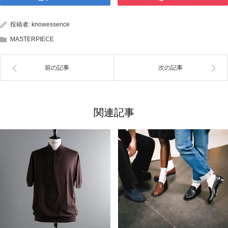
投稿者:
knowessence
MASTERPIECE
前の記事
次の記事
関連記事