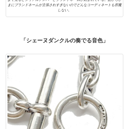
まにブランドネームが主張されすぎないのでどんなコーディネートも邪魔
しない。
「シェーヌダンクルの奏でる音色」