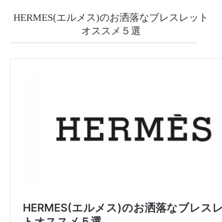
HERMES(エルメス)のお洒落なブレスレット
オススメ５選