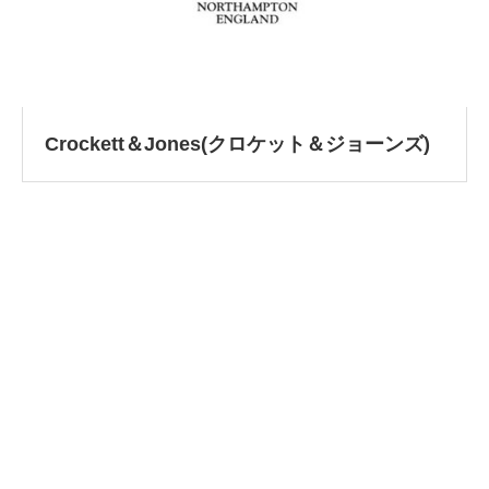
Crockett＆Jones(クロケット＆ジョーンズ)