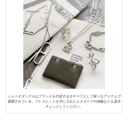
シェーヌダンクルはブランドを代表するモチーフとして様々なアイテムで
展開されている。ブレスレットを手に入れたらスカーフや指輪なども是非
チェックしてください。