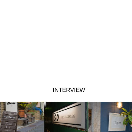
INTERVIEW