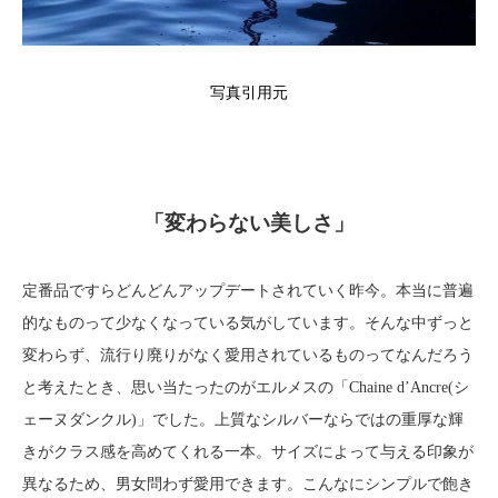
写真引用元
「変わらない美しさ」
定番品ですらどんどんアップデートされていく昨今。本当に普遍
的なものって少なくなっている気がしています。そんな中ずっと
変わらず、流行り廃りがなく愛用されているものってなんだろう
と考えたとき、思い当たったのがエルメスの「Chaine d’Ancre(シ
ェーヌダンクル)」でした。上質なシルバーならではの重厚な輝
きがクラス感を高めてくれる一本。サイズによって与える印象が
異なるため、男女問わず愛用できます。こんなにシンプルで飽き