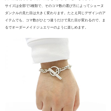
サイズは全部で5種類で、そのコマ数の選び方によってシェーヌ
ダンクルの見た目は大きく変わります。たとえ同じデザインのア
イテムでも、コマ数がひとつ違うだけで見た目が変わるので、ま
るでオーダーメイドジュエリーのように楽しめます。