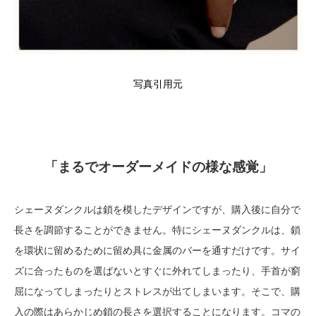
写真引用元
「まるでオーダーメイドの様な感覚」
シェーヌダンクルは鎖を模したデザインですが、購入後に自分で
長さを調節することができません。特にシェーヌダンクルは、鎖
を環状に留めるために留め具に金属のバーを通すだけです。サイ
ズに合ったものを選ばないとすぐに外れてしまったり、手首が窮
屈になってしまったりとストレスが出てしまいます。そこで、購
入の際はあらかじめ鎖の長さを選択することになります。コマの