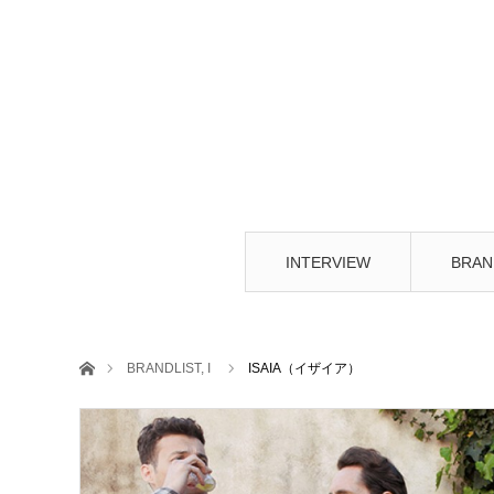
INTERVIEW
BRAN
ホーム
BRANDLIST
,
I
ISAIA（イザイア）