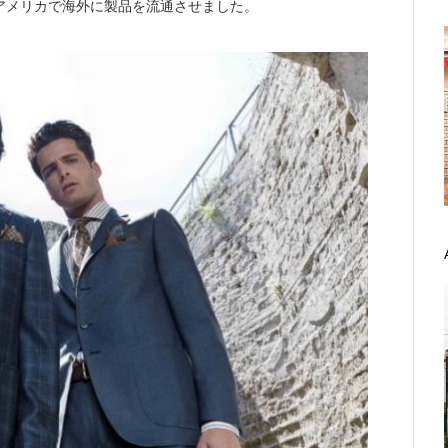
アメリカで海外に製品を流通させました。