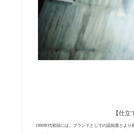
【仕立
1980年代初頭には、ブランドとしての認知度とより