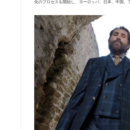
化のプロセスを開始し、ヨーロッパ、日本、中国、