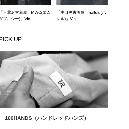
「下北沢古着屋 MWC(エム
「中目黒古着屋 hallelu(ハ
ダブルシー)」Vin…
レル)」Vin…
PICK UP
100HANDS（ハンドレッドハンズ）