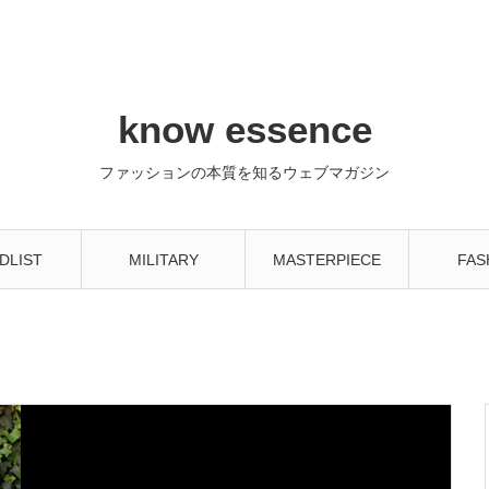
know essence
ファッションの本質を知るウェブマガジン
DLIST
MILITARY
MASTERPIECE
FAS