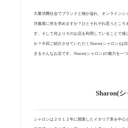
大量消費社会でブランドと物が溢れ、オンラインシ
洋服屋に何を求めますか？ひとそれぞれ思うところ
す。そして何よりそのお店を利用していることで感
か？今回ご紹介させていただくSharon(シャロン
きるそんなお店です。Sharon(シャロン)の魅力を
Sharon
シャロンは２０１２年に開業したイタリア系を中心