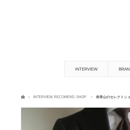
INTERVIEW
BRAN
ホーム
INTERVIEW
,
RECOMEND
,
SHOP
南青山のセレクトショッ