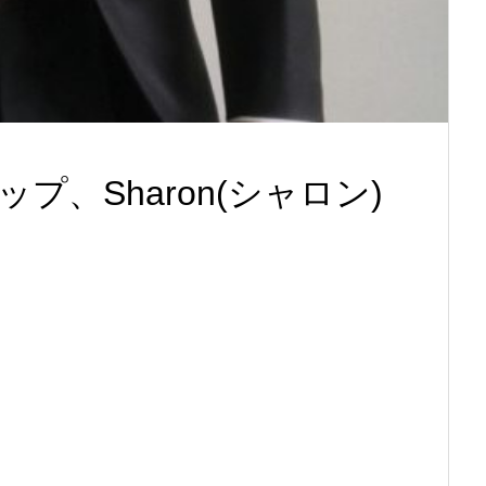
、Sharon(シャロン)