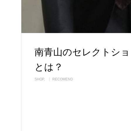
南青山のセレクトショップ
とは？
SHOP
RECOMEND