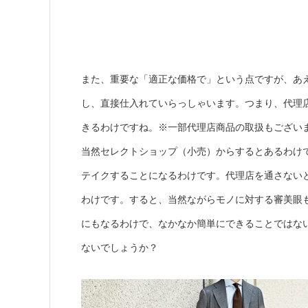
また、重要な「適正な価格で」という点ですが、あ
し、直接仕入れていらっしゃいます。つまり、代理
きるわけですね。※一部代理店商品の取扱もござい
当然セレクトショップ（小売）からするとあるわけ
テイクすることになるわけです。代理店を通さない
わけです。すると、当然ながらモノに対する審美眼
にもなるわけで、なかなか簡単にできることではな
ないでしょうか？