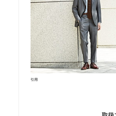
引用
取扱