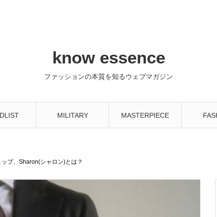
know essence
ファッションの本質を知るウェブマガジン
DLIST
MILITARY
MASTERPIECE
FAS
プ、Sharon(シャロン)とは？