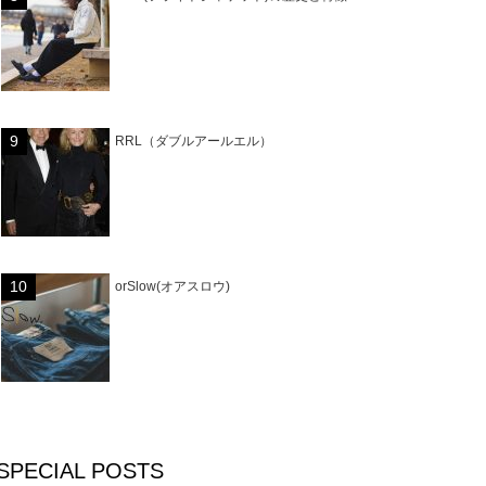
RRL（ダブルアールエル）
orSlow(オアスロウ)
SPECIAL POSTS