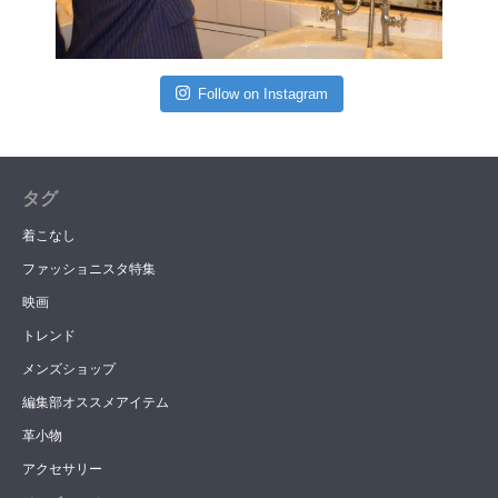
Follow on Instagram
タグ
着こなし
ファッショニスタ特集
映画
トレンド
メンズショップ
編集部オススメアイテム
革小物
アクセサリー