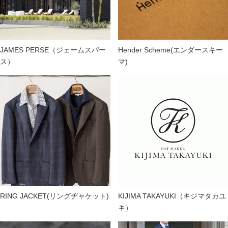
JAMES PERSE（ジェームスパー
Hender Scheme(エンダースキー
ス）
マ)
RING JACKET(リングヂャケット)
KIJIMA TAKAYUKI（キジマタカユ
キ）