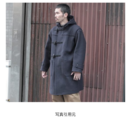
写真引用元