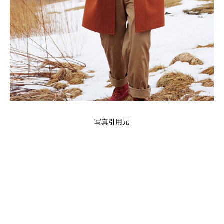
写真引用元