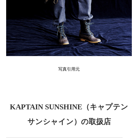
写真引用元
KAPTAIN SUNSHINE（キャプテン
サンシャイン）の取扱店