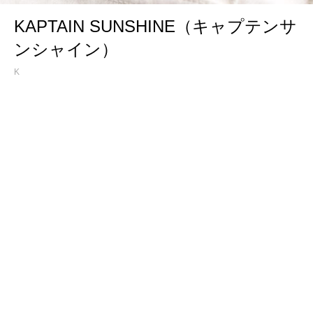
KAPTAIN SUNSHINE（キャプテンサ
ンシャイン）
K