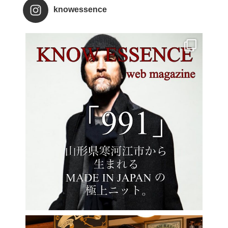
knowessence