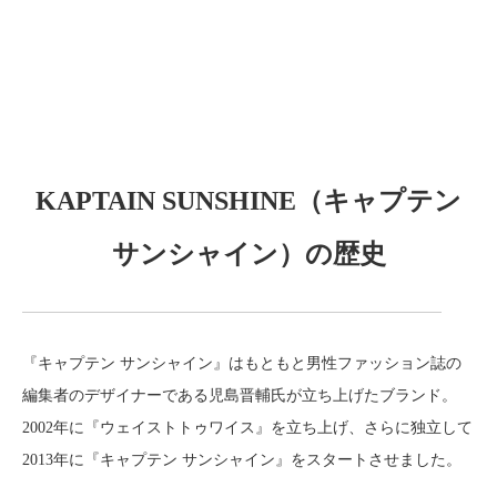
KAPTAIN SUNSHINE（キャプテン
サンシャイン）の歴史
『キャプテン サンシャイン』は
もともと男性ファッション誌の
編集者
のデザイナーである児島晋輔氏が立ち上げたブランド。
2002年に『ウェイストトゥワイス』を立ち上げ、さらに独立して
2013年に『キャプテン サンシャイン』をスタートさせました。