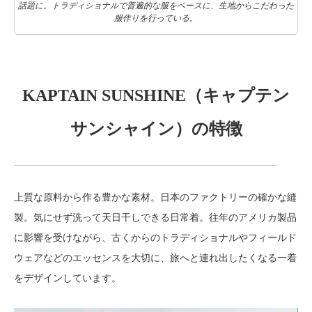
話題に。トラディショナルで普遍的な服をベースに、生地からこだわった
服作りを行っている。
KAPTAIN SUNSHINE（キャプテン
サンシャイン）の特徴
上質な原料から作る豊かな素材。日本のファクトリーの確かな縫
製。気にせず洗って天日干しできる日常着。往年のアメリカ製品
に影響を受けながら、古くからのトラディショナルやフィールド
ウェアなどのエッセンスを大切に、旅へと連れ出したくなる一着
をデザインしています。