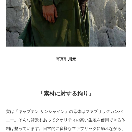
写真引用元
「素材に対する拘り」
実は『キャプテン サンシャイン』の母体はファブリックカンパ
ニー。そんな背景もあってクオリティの高い生地を使用できる体
制は整っています。日常的に多様なファブリックに触れながら、