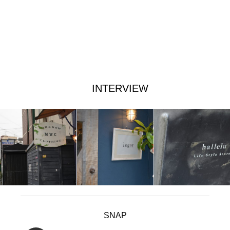
INTERVIEW
SNAP