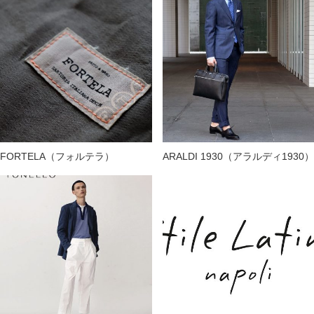
FORTELA（フォルテラ）
ARALDI 1930（アラルディ1930）