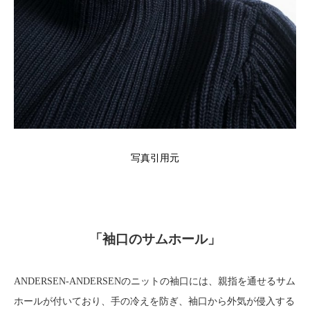
写真引用元
「袖口のサムホール」
ANDERSEN-ANDERSENのニットの袖口には、親指を通せるサム
ホールが付いており、手の冷えを防ぎ、袖口から外気が侵入する