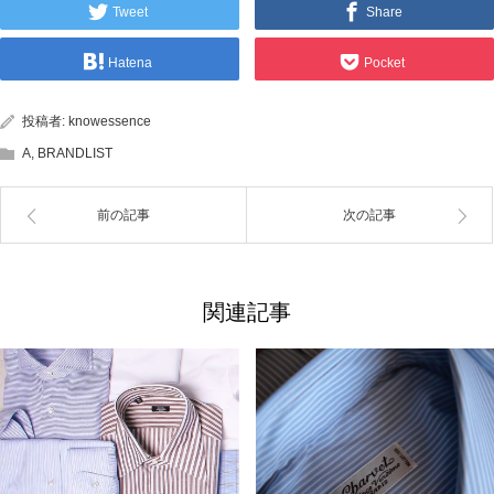
Tweet
Share
Hatena
Pocket
投稿者:
knowessence
A
,
BRANDLIST
前の記事
次の記事
関連記事