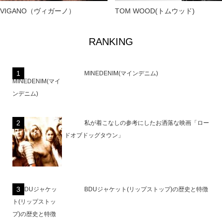
VIGANO（ヴィガーノ）
TOM WOOD(トムウッド)
RANKING
MINEDENIM(マインデニム)
私が着こなしの参考にしたお洒落な映画「ロー
ドオブドッグタウン」
BDUジャケット(リップストップ)の歴史と特徴