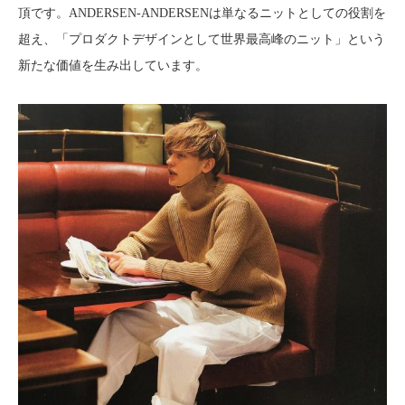
頂です。ANDERSEN-ANDERSENは単なるニットとしての役割を
超え、「プロダクトデザインとして世界最高峰のニット」という
新たな価値を生み出しています。