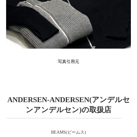
写真引用元
ANDERSEN-ANDERSEN(アンデルセ
ンアンデルセン)の取扱店
BEAMS(ビームス)