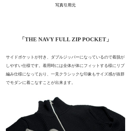
写真引用元
「THE NAVY FULL ZIP POCKET」
サイドポケットが付き、ダブルジッパーになっているので着脱が
しやすい仕様です。着用時には全体が体にフィットする様にリブ
編み仕様になっており、一見クラシックな印象もサイズ感が抜群
でモダンに着こなすことが出来ます。