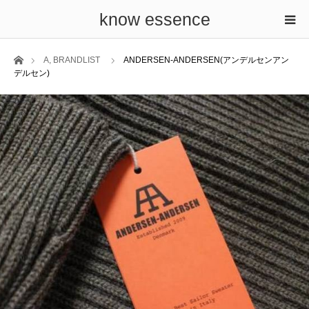
know essence
ホーム
A
,
BRANDLIST
ANDERSEN-ANDERSEN(アンデルセンアン
デルセン)