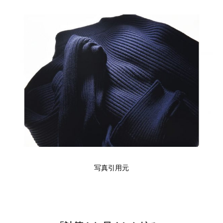
写真引用元