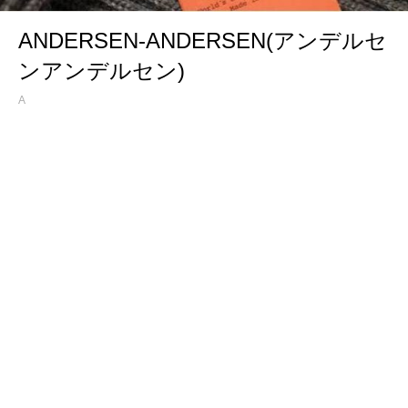
ANDERSEN-ANDERSEN(アンデルセ
ンアンデルセン)
A