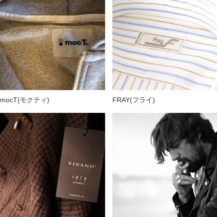
mocT(モクティ)
FRAY(フライ)