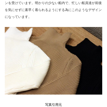
ンを受けています。明かりの少ない船内で、忙しい船員達が前後
を気にせずに素早く着られるようにする為にこのようなデザイン
になっています。
写真引用元