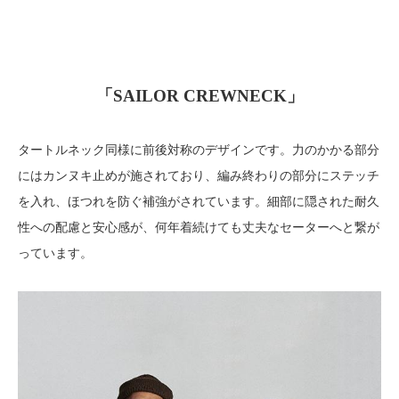
「
SAILOR
CREWNECK
」
タートルネック同様に前後対称のデザインです。力のかかる部分
にはカンヌキ止めが施されており、編み終わりの部分にステッチ
を入れ、ほつれを防ぐ補強がされています。細部に隠された耐久
性への配慮と安心感が、何年着続けても丈夫なセーターへと繋が
っています。