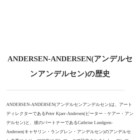
ANDERSEN-ANDERSEN(アンデルセ
ンアンデルセン)の歴史
ANDERSEN-ANDERSEN(アンデルセンアンデルセン)は、アート
ディレクターであるPeter Kjaer-Andersen(ピーター・ケアー・アン
デルセン)と、彼のパートナーであるCathrine Lundgren-
Andersen(キャサリン・ラングレン・アンデルセン)のアンデルセ