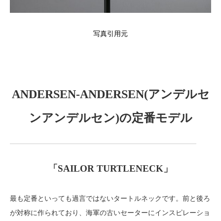
写真引用元
ANDERSEN-ANDERSEN(アンデルセ
ンアンデルセン)の定番モデル
「
SAILOR TURTLENECK
」
最も定番といっても過言ではないタートルネックです。前と後ろ
が対称に作られており、海軍の古いセーターにインスピレーショ