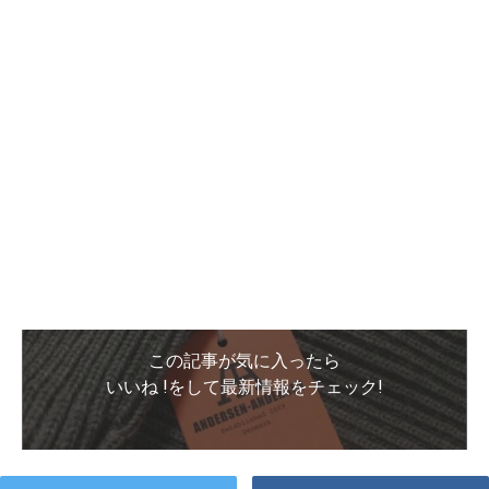
この記事が気に入ったら
いいね !をして最新情報をチェック!