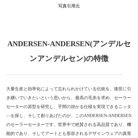
写真引用元
ANDERSEN-ANDERSEN(アンデルセ
ンアンデルセン)の特徴
大量生産と効率化によって忘れられかけている伝統を、後世に引
き継いでいきたいという思いから、最高の毛糸を求め、セーラー
セーターの原型を研究し、手間の掛かる仕様を実現できるニッタ
―を探し、そして創りあげたのが、このANDERSEN-ANDERSEN
のセーラーセーターです。世界中で絶賛される高品質であり、機
能的であり、そしてアートとも形容されるデザインウェアの真骨