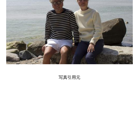
写真引用元