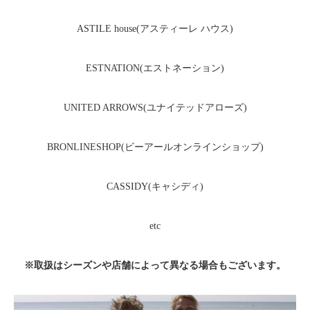
ASTILE house(アスティーレ ハウス)
ESTNATION(エストネーション)
UNITED ARROWS(ユナイテッドアローズ)
BRONLINESHOP(ビーアールオンラインショップ)
CASSIDY(キャシディ)
etc
※取扱はシーズンや店舗によって異なる場合もございます。