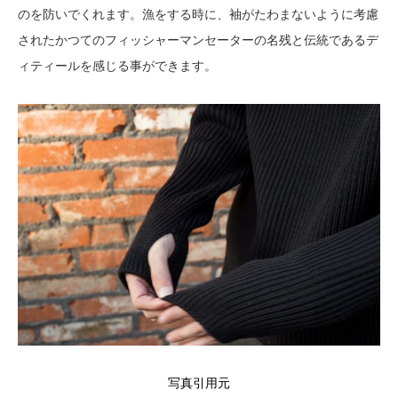
のを防いでくれます。漁をする時に、袖がたわまないように考慮
されたかつてのフィッシャーマンセーターの名残と伝統であるデ
ィティールを感じる事ができます。
写真引用元