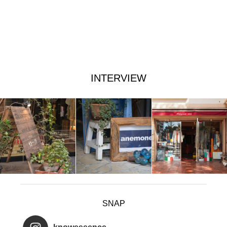
INTERVIEW
SNAP