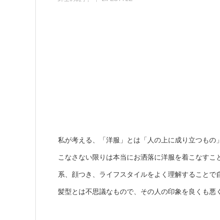
私が考える、「洋服」とは「人の上に成り立つもの
こなさない限りは本当にお洒落に洋服を着こなすこ
系、顔つき、ライフスタイルをよく理解することで
髪型とは不思議なもので、その人の印象を良くも悪