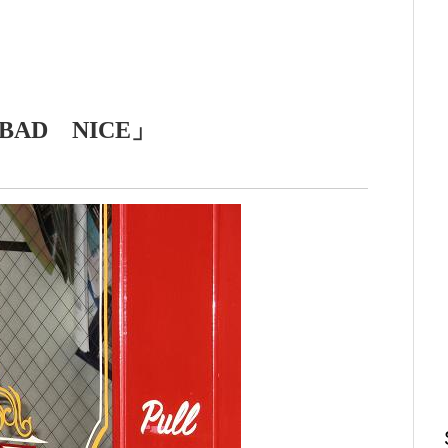
BAD NICE」