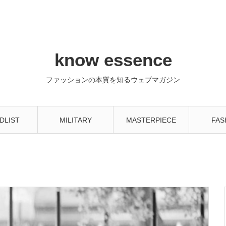
know essence
ファッションの本質を知るウェブマガジン
DLIST
MILITARY
MASTERPIECE
FAS