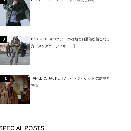
F-2(フィールドジャケット)の歴史と特徴
BARBOOUR(バブアー)の種類とお洒落な着こなし
方【メンズコーディネート】
TANKERS JACKET(フライトジャケット)の歴史と
特徴
SPECIAL POSTS