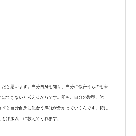
」だと思います。自分自身を知り、自分に似合うものを着
とはできないと考えるからです。
即ち、自分の髪型、体
自ずと自分自身に似合う洋服が分かっていくんです。特に
くも洋服以上に教えてくれます。