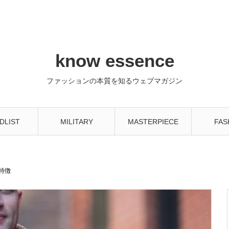
know essence
ファッションの本質を知るウェブマガジン
DLIST
MILITARY
MASTERPIECE
FAS
と特徴