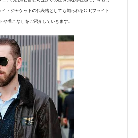
ライト
ジャケットの代表格
としても知られるG-1(フライト
ートや着こなしをご紹介していきます。