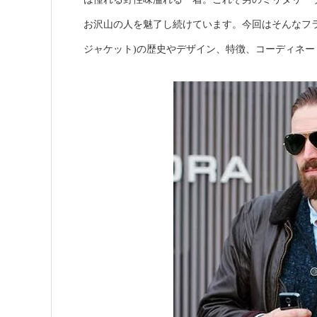
お沢山の人を魅了し続けています。今回はそんなフ
ジャケット)の歴史やデザイン、特徴、コーディネ