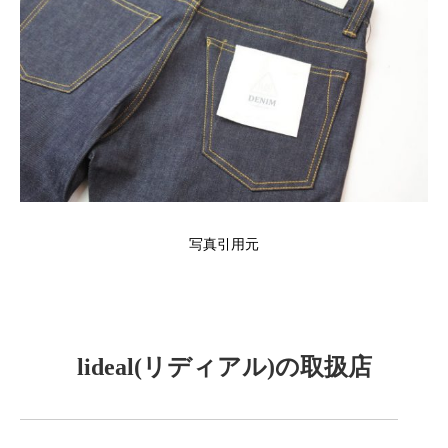
写真引用元
lideal(リディアル)の取扱店