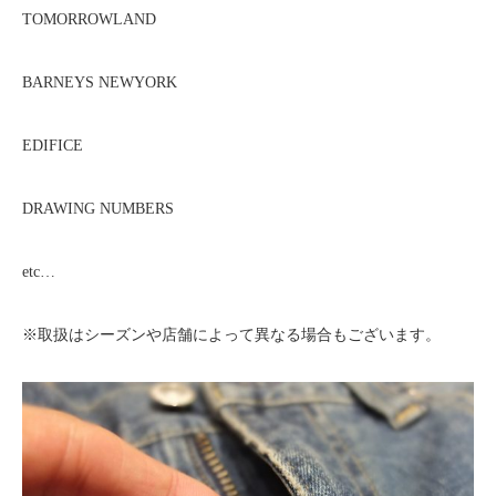
TOMORROWLAND
BARNEYS NEWYORK
EDIFICE
DRAWING NUMBERS
etc…
※取扱はシーズンや店舗によって異なる場合もございます。