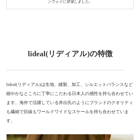
ンウェイに登場しました。
lideal(リディアル)の特徴
lideal(リディアル)は生地、縫製、加工、シルエットバランスなど
細やかなところに丁寧にこだわる日本人の感性を持ち合わせてい
ます。海外で活躍している井出氏のようにブランドのクオリティ
も繊細で目線もワールドワイドなスケールを持ち合わせていま
す。