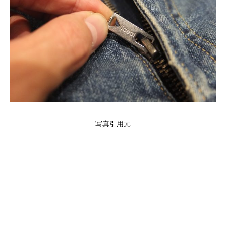
写真引用元