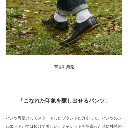
写真引用元
「こなれた印象を醸し出せるパンツ」
パンツ専業としてスタートしたブランドだけあって、パンツのシ
ルエットがすば抜けて美しい。ジャケットを羽織った時に独特の