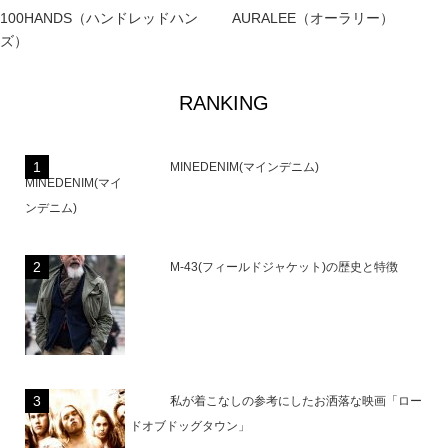
100HANDS（ハンドレッドハン
AURALEE（オーラリー）
ズ）
RANKING
MINEDENIM(マインデニム)
M-43(フィールドジャケット)の歴史と特徴
私が着こなしの参考にしたお洒落な映画「ロー
ドオブドッグタウン」