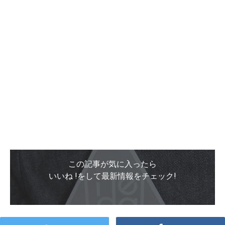
この記事が気に入ったら
いいね !をして最新情報をチェック!