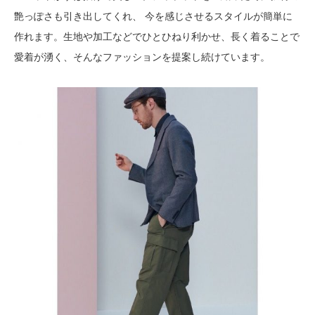
艶っぽさも引き出してくれ、 今を感じさせるスタイルが簡単に
作れます。生地や加工などでひとひねり利かせ、長く着ることで
愛着が湧く、そんなファッションを提案し続けています。