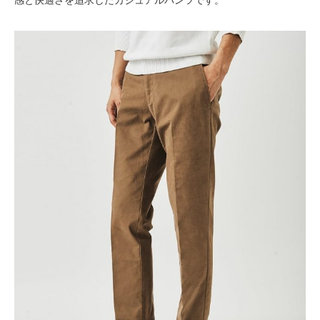
感と快適さを追求したカジュアルパンツです。