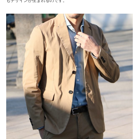
もデザインが生まれるのです。