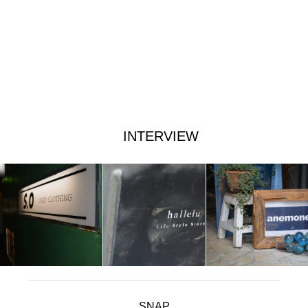
INTERVIEW
SNAP