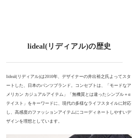
lideal(リディアル)の歴史
lideal(リディアル)は2010年、デザイナーの井出裕之氏よってスタ
ートした、日本のパンツブランド。コンセプトは、「モードなア
メリカン カジュアルアイテム」「無機質とは違ったシンプル＋α
テイスト」をキーワードに、現代の多様なライフスタイルに対応
し、高感度のファッションアイテムにコーディネートしやすいデ
ザインを理想としています。