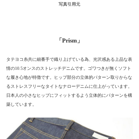
写真引用元
「Prism」
タテヨコ糸共に細番手で織り上げている為、光沢感ある上品な表
情の10.5オンスのストレッチデニムです。ゴワつきが無くソフト
な履き心地が特徴です。ヒップ部分の立体的パターン取りからな
るストレスフリーなタイトなナローデニムに仕上がっています。
日本人の小さなヒップにフィットするよう立体的にパターンを構
築しています。