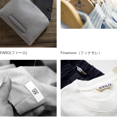
FARO(ファーロ)
Finamore（フィナモレ）