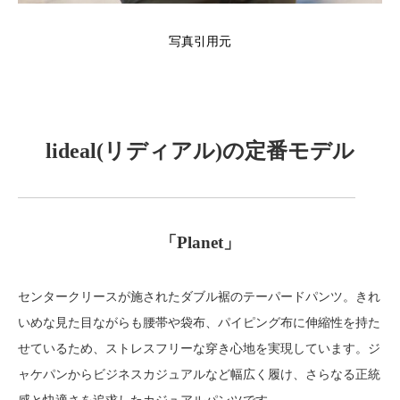
写真引用元
lideal(リディアル)の定番モデル
「Planet」
センタークリースが施されたダブル裾のテーパードパンツ。きれ
いめな見た目ながらも腰帯や袋布、パイピング布に伸縮性を持た
せているため、ストレスフリーな穿き心地を実現しています。ジ
ャケパンからビジネスカジュアルなど幅広く履け、さらなる正統