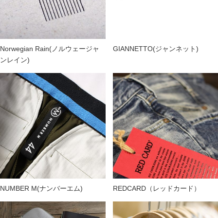
Norwegian Rain(ノルウェージャ
GIANNETTO(ジャンネット)
ンレイン)
NUMBER M(ナンバーエム)
REDCARD（レッドカード）