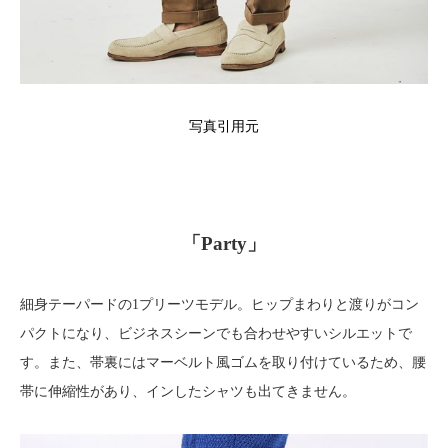
写真引用元
「Party」
細身テーパードの1プリーツモデル。ヒップまわりと渡りがコン
パクトになり、ビジネスシーンでも合わせやすいシルエットで
す。また、帯裏にはマーベルト風ゴムを取り付けているため、腰
帯に伸縮性があり、インしたシャツも出てきません。