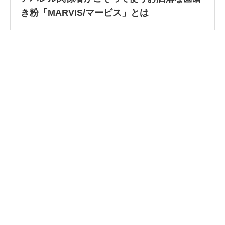
き粉「MARVIS/マービス」とは