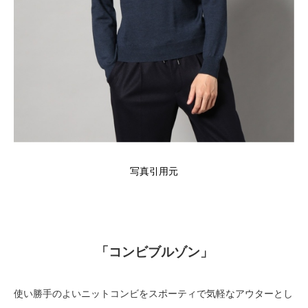
写真引用元
「コンビブルゾン」
使い勝手のよいニットコンビをスポーティで気軽なアウターとし