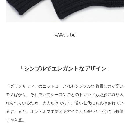
写真引用元
「シンプルでエレガントなデザイン」
「グランサッソ」のニットは、どれもシンプルで着回し力が高い
モノばかり。それでいてシーズンごとのトレンドも絶妙に取り入
れられているため、大人だけでなく、若い世代にも支持されてい
ます。また、オン・オフで使えるアイテムも多いというのも特筆
すべき点。