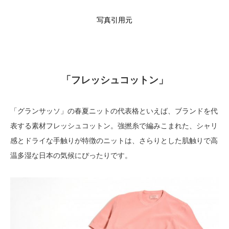
写真引用元
「フレッシュコットン」
「グランサッソ」の春夏ニットの代表格といえば、ブランドを代
表する素材フレッシュコットン。強撚糸で編みこまれた、シャリ
感とドライな手触りが特徴のニットは、さらりとした肌触りで高
温多湿な日本の気候にぴったりです。