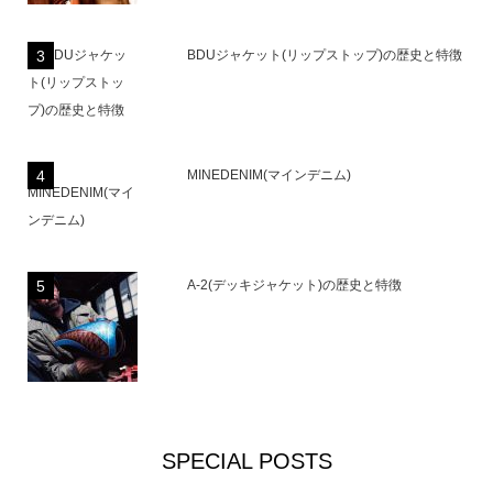
BDUジャケット(リップストップ)の歴史と特徴
MINEDENIM(マインデニム)
A-2(デッキジャケット)の歴史と特徴
SPECIAL POSTS