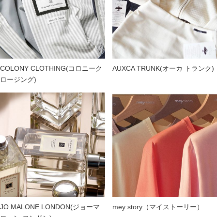
COLONY CLOTHING(コロニーク
AUXCA TRUNK(オーカ トランク)
ロージング)
JO MALONE LONDON(ジョーマ
mey story（マイストーリー）