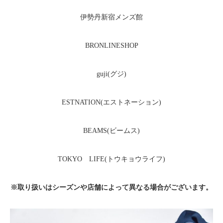
伊勢丹新宿メンズ館
BRONLINESHOP
guji(グジ)
ESTNATION(エストネーション)
BEAMS(ビームス)
TOKYO LIFE(トウキョウライフ)
※取り扱いはシーズンや店舗によって異なる場合がございます。