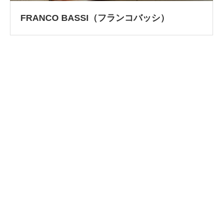
FRANCO BASSI（フランコバッシ）