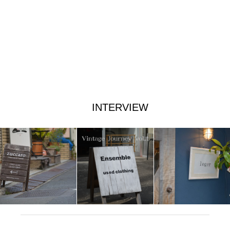
INTERVIEW