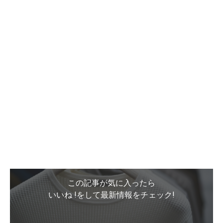
この記事が気に入ったら
いいね !をして最新情報をチェック!