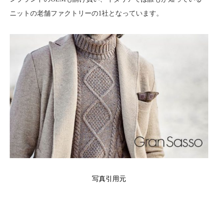
ニットの老舗ファクトリーの1社となっています。
写真引用元