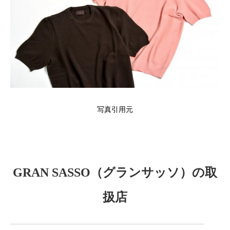
写真引用元
GRAN SASSO（グランサッソ）の取
扱店