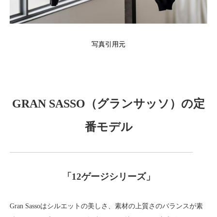
写真引用元
GRAN SASSO（グランサッソ）の定
番モデル
「12ゲージシリーズ」
Gran Sassoはシルエットの美しさ、素材の上質さのバランスが素