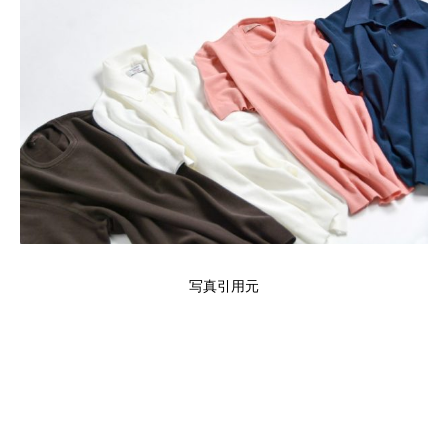
写真引用元