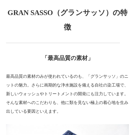
GRAN SASSO（グランサッソ）の特
徴
「最高品質の素材」
最高品質の素材のみが使われているのも、「グランサッソ」のニ
ットの魅力。さらに画期的な浄水施設を備える自社の染工場で、
新しいウォッシュやトリートメントの開発にも注力しています。
そんな素材へのこだわりも、他に類を見ない極上の着心地を生み
出している要因といえます。